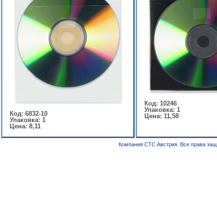
Код: 10246
Упаковка: 1
Код: 6832-10
Цена: 11,58
Упаковка: 1
Цена: 8,11
Компания СТС Австрия. Все права за